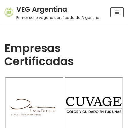
VEG Argentina
Ir
Primer sello vegano certificado de Argentina
al
contenido
Empresas
Certificadas