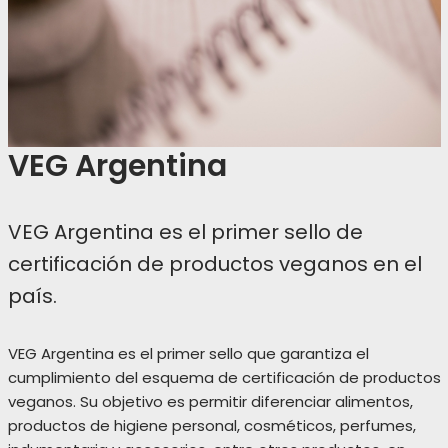
VEG Argentina
VEG Argentina es el primer sello de
certificación de productos veganos en el
país.
VEG Argentina es el primer sello que garantiza el
cumplimiento del esquema de certificación de productos
veganos. Su objetivo es permitir diferenciar alimentos,
productos de higiene personal, cosméticos, perfumes,