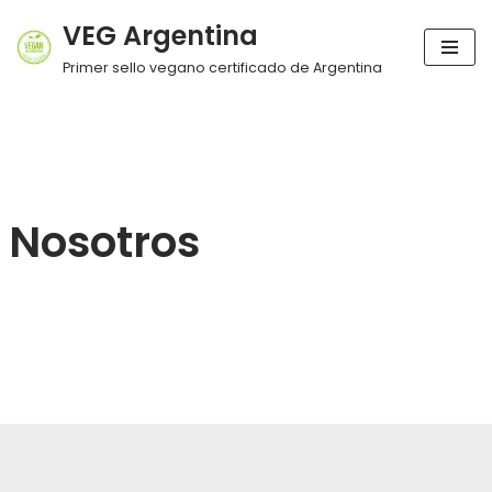
VEG Argentina
Ir
Primer sello vegano certificado de Argentina
al
contenido
Nosotros