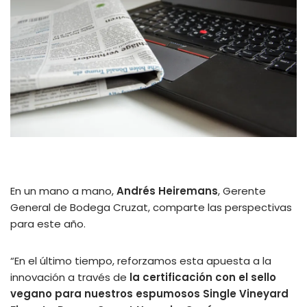
En un mano a mano,
Andrés
Heiremans
, Gerente
General de Bodega Cruzat, comparte las perspectivas
para este año.
“En el último tiempo, reforzamos esta apuesta a la
innovación a través de
la certificación con el sello
vegano para nuestros espumosos Single Vineyard